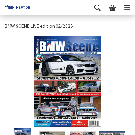
BMW SCENE LIVE edition 02/2025